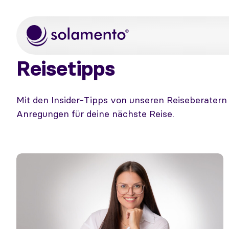
Zum Hauptinhalt springen
Reisetipps
Mit den Insider-Tipps von unseren Reiseberater
Anregungen für deine nächste Reise.