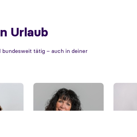
en Urlaub
 bundesweit tätig – auch in deiner