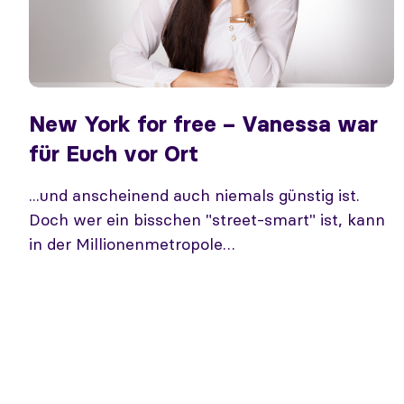
New York for free – Vanessa war
für Euch vor Ort
...und anscheinend auch niemals günstig ist.
Doch wer ein bisschen "street-smart" ist, kann
in der Millionenmetropole…