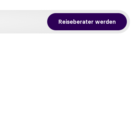
Reiseberater werden