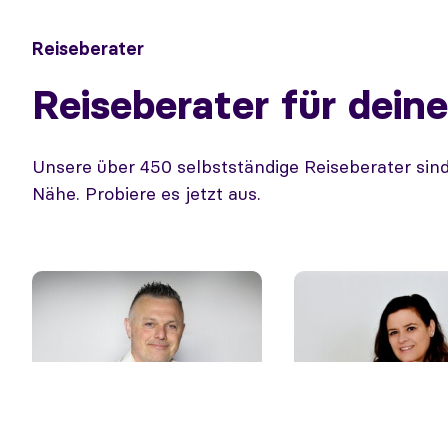
Reiseberater
Reiseberater für dein
Unsere über 450 selbstständige Reiseberater sind
Nähe. Probiere es jetzt aus.