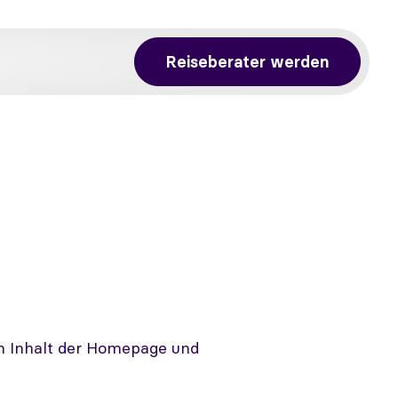
Reiseberater werden
en Inhalt der Homepage und