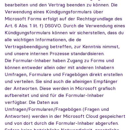
bearbeiten und den Vertrag beenden zu können. Die
Verwendung eines Kündigungsformulars über
Microsoft Forms erfolgt auf der Rechtsgrundlage des
Art. 6 Abs. 1 lit. f) DSGVO. Durch die Verwendung eines
Kündigungsformulars können wir sicherstellen, dass du
alle wichtigen Informationen, die de
Vertragsbeendigung betreffen, zur Kenntnis nimmst,
und unsere internen Prozesse standardisieren.
Die Formular-Inhaber haben Zugang zu Forms und
können entweder allein oder mit anderen Inhabern
Umfragen, Formulare und Fragebögen direkt erstellen
und verteilen. Sie sind auch die alleinigen Empfänger
der Antworten. Diese werden in Microsoft grafisch
aufbereitet und sind für die Formular-Inhaber
verfügbar. Die Daten aus
Umfragen/Formularen/Fragebögen (Fragen und
Antworten) werden in der Microsoft Cloud gespeichert
und von dort durch die Formular-Inhaber abgerufen.