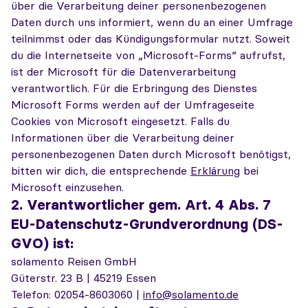
über die Verarbeitung deiner personenbezogenen
Daten durch uns informiert, wenn du an einer Umfrage
teilnimmst oder das Kündigungsformular nutzt. Soweit
du die Internetseite von „Microsoft-Forms“ aufrufst,
ist der Microsoft für die Datenverarbeitung
verantwortlich. Für die Erbringung des Dienstes
Microsoft Forms werden auf der Umfrageseite
Cookies von Microsoft eingesetzt. Falls du
Informationen über die Verarbeitung deiner
personenbezogenen Daten durch Microsoft benötigst,
bitten wir dich, die entsprechende
Erklärung
bei
Microsoft einzusehen.
2. Verantwortlicher gem. Art. 4 Abs. 7
EU-Datenschutz-Grundverordnung (DS-
GVO) ist:
solamento Reisen GmbH
Güterstr. 23 B | 45219 Essen
Telefon: 02054-8603060 |
info@solamento.de