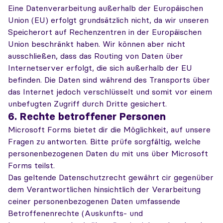
Eine Datenverarbeitung außerhalb der Europäischen
Union (EU) erfolgt grundsätzlich nicht, da wir unseren
Speicherort auf Rechenzentren in der Europäischen
Union beschränkt haben. Wir können aber nicht
ausschließen, dass das Routing von Daten über
Internetserver erfolgt, die sich außerhalb der EU
befinden. Die Daten sind während des Transports über
das Internet jedoch verschlüsselt und somit vor einem
unbefugten Zugriff durch Dritte gesichert.
6. Rechte betroffener Personen
Microsoft Forms bietet dir die Möglichkeit, auf unsere
Fragen zu antworten. Bitte prüfe sorgfältig, welche
personenbezogenen Daten du mit uns über Microsoft
Forms teilst.
Das geltende Datenschutzrecht gewährt cir gegenüber
dem Verantwortlichen hinsichtlich der Verarbeitung
ceiner personenbezogenen Daten umfassende
Betroffenenrechte (Auskunfts- und