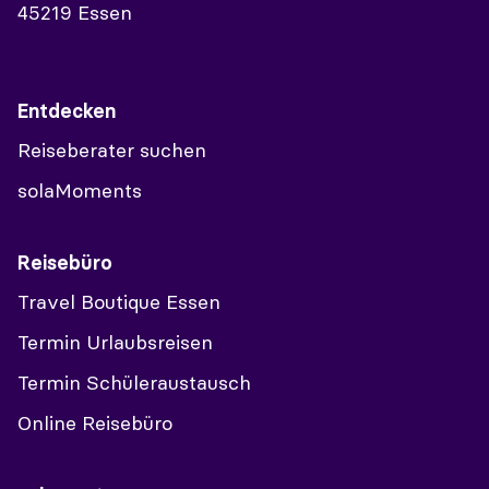
45219 Essen
Entdecken
Reiseberater suchen
solaMoments
Reisebüro
Travel Boutique Essen
Termin Urlaubsreisen
Termin Schüleraustausch
Online Reisebüro