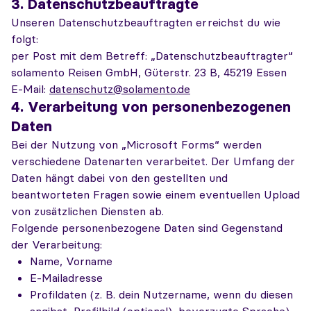
3. Datenschutzbeauftragte
Unseren Datenschutzbeauftragten erreichst du wie
folgt:
per Post mit dem Betreff: „Datenschutzbeauftragter“
solamento Reisen GmbH, Güterstr. 23 B, 45219 Essen
E-Mail:
datenschutz@solamento.de
4. Verarbeitung von personenbezogenen
Daten
Bei der Nutzung von „Microsoft Forms“ werden
verschiedene Datenarten verarbeitet. Der Umfang der
Daten hängt dabei von den gestellten und
beantworteten Fragen sowie einem eventuellen Upload
von zusätzlichen Diensten ab.
Folgende personenbezogene Daten sind Gegenstand
der Verarbeitung:
Name, Vorname
E-Mailadresse
Profildaten (z. B. dein Nutzername, wenn du diesen