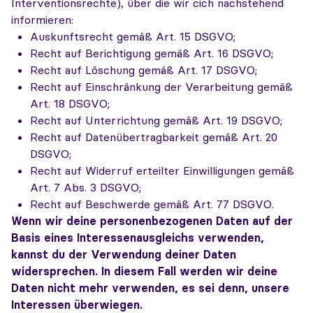
Interventionsrechte), über die wir cich nachstehend
informieren:
Auskunftsrecht gemäß Art. 15 DSGVO;
Recht auf Berichtigung gemäß Art. 16 DSGVO;
Recht auf Löschung gemäß Art. 17 DSGVO;
Recht auf Einschränkung der Verarbeitung gemäß
Art. 18 DSGVO;
Recht auf Unterrichtung gemäß Art. 19 DSGVO;
Recht auf Datenübertragbarkeit gemäß Art. 20
DSGVO;
Recht auf Widerruf erteilter Einwilligungen gemäß
Art. 7 Abs. 3 DSGVO;
Recht auf Beschwerde gemäß Art. 77 DSGVO.
Wenn wir deine personenbezogenen Daten auf der
Basis eines Interessenausgleichs verwenden,
kannst du der Verwendung deiner Daten
widersprechen. In diesem Fall werden wir deine
Daten nicht mehr verwenden, es sei denn, unsere
Interessen überwiegen.