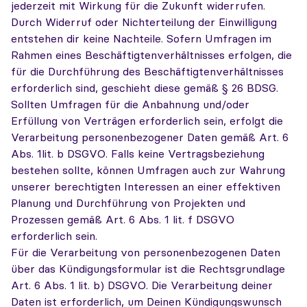
jederzeit mit Wirkung für die Zukunft widerrufen.
Durch Widerruf oder Nichterteilung der Einwilligung
entstehen dir keine Nachteile. Sofern Umfragen im
Rahmen eines Beschäftigtenverhältnisses erfolgen, die
für die Durchführung des Beschäftigtenverhältnisses
erforderlich sind, geschieht diese gemäß § 26 BDSG.
Sollten Umfragen für die Anbahnung und/oder
Erfüllung von Verträgen erforderlich sein, erfolgt die
Verarbeitung personenbezogener Daten gemäß Art. 6
Abs. 1lit. b DSGVO. Falls keine Vertragsbeziehung
bestehen sollte, können Umfragen auch zur Wahrung
unserer berechtigten Interessen an einer effektiven
Planung und Durchführung von Projekten und
Prozessen gemäß Art. 6 Abs. 1 lit. f DSGVO
erforderlich sein.
Für die Verarbeitung von personenbezogenen Daten
über das Kündigungsformular ist die Rechtsgrundlage
Art. 6 Abs. 1 lit. b) DSGVO. Die Verarbeitung deiner
Daten ist erforderlich, um Deinen Kündigungswunsch