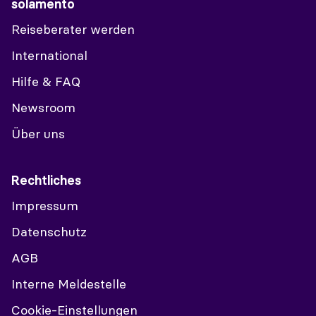
solamento
Reiseberater werden
International
Hilfe & FAQ
Newsroom
Über uns
Rechtliches
Impressum
Datenschutz
AGB
Interne Meldestelle
Cookie-Einstellungen