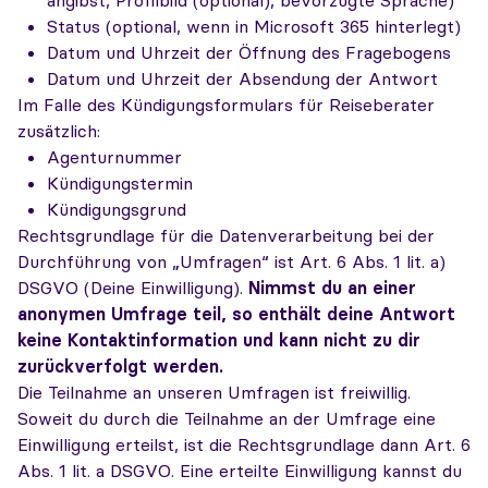
angibst, Profilbild (optional), bevorzugte Sprache)
Status (optional, wenn in Microsoft 365 hinterlegt)
Datum und Uhrzeit der Öffnung des Fragebogens
Datum und Uhrzeit der Absendung der Antwort
Im Falle des Kündigungsformulars für Reiseberater
zusätzlich:
Agenturnummer
Kündigungstermin
Kündigungsgrund
Rechtsgrundlage für die Datenverarbeitung bei der
Durchführung von „Umfragen“ ist Art. 6 Abs. 1 lit. a)
DSGVO (Deine Einwilligung).
Nimmst du an einer
anonymen Umfrage teil, so enthält deine Antwort
keine Kontaktinformation und kann nicht zu dir
zurückverfolgt werden.
Die Teilnahme an unseren Umfragen ist freiwillig.
Soweit du durch die Teilnahme an der Umfrage eine
Einwilligung erteilst, ist die Rechtsgrundlage dann Art. 6
Abs. 1 lit. a DSGVO. Eine erteilte Einwilligung kannst du