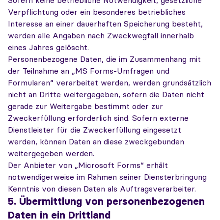
Sofern keine betriebliche Notwendigkeit, gesetzliche
Verpflichtung oder ein besonderes betriebliches
Interesse an einer dauerhaften Speicherung besteht,
werden alle Angaben nach Zweckwegfall innerhalb
eines Jahres gelöscht.
Personenbezogene Daten, die im Zusammenhang mit
der Teilnahme an „MS Forms-Umfragen und
Formularen“ verarbeitet werden, werden grundsätzlich
nicht an Dritte weitergegeben, sofern die Daten nicht
gerade zur Weitergabe bestimmt oder zur
Zweckerfüllung erforderlich sind. Sofern externe
Dienstleister für die Zweckerfüllung eingesetzt
werden, können Daten an diese zweckgebunden
weitergegeben werden.
Der Anbieter von „Microsoft Forms“ erhält
notwendigerweise im Rahmen seiner Diensterbringung
Kenntnis von diesen Daten als Auftragsverarbeiter.
5. Übermittlung von personenbezogenen
Daten in ein Drittland