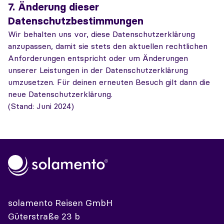
7. Änderung dieser
Datenschutzbestimmungen
Wir behalten uns vor, diese Datenschutzerklärung
anzupassen, damit sie stets den aktuellen rechtlichen
Anforderungen entspricht oder um Änderungen
unserer Leistungen in der Datenschutzerklärung
umzusetzen. Für deinen erneuten Besuch gilt dann die
neue Datenschutzerklärung.
(Stand: Juni 2024)
solamento Reisen GmbH
Güterstraße 23 b