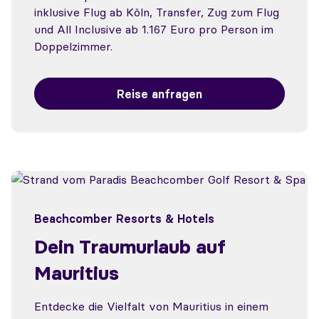
inklusive Flug ab Köln, Transfer, Zug zum Flug
und All Inclusive ab 1.167 Euro pro Person im
Doppelzimmer.
Reise anfragen
Beachcomber Resorts & Hotels
Dein Traumurlaub auf
Mauritius
Entdecke die Vielfalt von Mauritius in einem