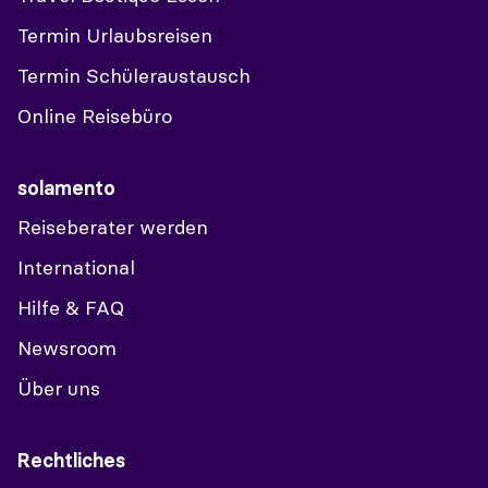
Termin Urlaubsreisen
Termin Schüleraustausch
Online Reisebüro
solamento
Reiseberater werden
International
Hilfe & FAQ
Newsroom
Über uns
Rechtliches