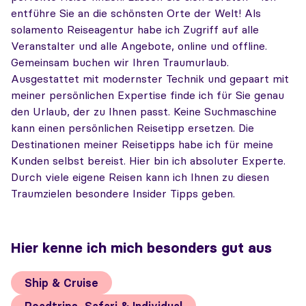
entführe Sie an die schönsten Orte der Welt! Als
solamento Reiseagentur habe ich Zugriff auf alle
Veranstalter und alle Angebote, online und offline.
Gemeinsam buchen wir Ihren Traumurlaub.
Ausgestattet mit modernster Technik und gepaart mit
meiner persönlichen Expertise finde ich für Sie genau
den Urlaub, der zu Ihnen passt. Keine Suchmaschine
kann einen persönlichen Reisetipp ersetzen. Die
Destinationen meiner Reisetipps habe ich für meine
Kunden selbst bereist. Hier bin ich absoluter Experte.
Durch viele eigene Reisen kann ich Ihnen zu diesen
Traumzielen besondere Insider Tipps geben.
Hier kenne ich mich besonders gut aus
Ship & Cruise