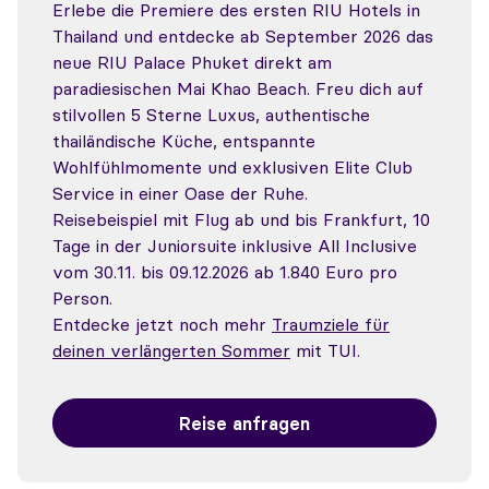
Erlebe die Premiere des ersten RIU Hotels in
Thailand und entdecke ab September 2026 das
neue RIU Palace Phuket direkt am
paradiesischen Mai Khao Beach. Freu dich auf
stilvollen 5 Sterne Luxus, authentische
thailändische Küche, entspannte
Wohlfühlmomente und exklusiven Elite Club
Service in einer Oase der Ruhe.
Reisebeispiel mit Flug ab und bis Frankfurt, 10
Tage in der Juniorsuite inklusive All Inclusive
vom 30.11. bis 09.12.2026 ab 1.840 Euro pro
Person.
Entdecke jetzt noch mehr
Traumziele für
deinen verlängerten Sommer
mit TUI.
Reise anfragen