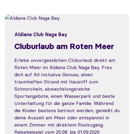
Aldiana Club Naga Bay
Cluburlaub am Roten Meer
Erlebe unvergesslichen Cluburlaub direkt am
Roten Meer im Aldiana Club Naga Bay. Freu
dich auf All Inclusive Genuss, einen
traumhaften Strand mit Hausriff zum
Schnorcheln, abwechslungsreiche
Sportangebote, einen Wasserpark und beste
Unterhaltung für die ganze Familie. Während
die Kinder bestens betreut werden, genießt du
deine Auszeit am Meer oder entspannst in
einem Zimmer mit direktem Poolzugang.
Reisebeispiel vom 25.08. bis 01.09.2026