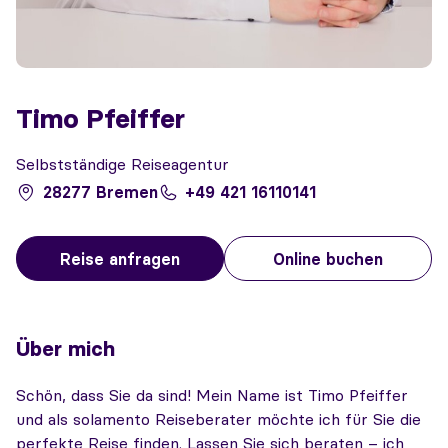
Timo Pfeiffer
Selbstständige Reiseagentur
28277 Bremen
+49 421 16110141
Reise anfragen
Online buchen
Über mich
Schön, dass Sie da sind! Mein Name ist Timo Pfeiffer
und als solamento Reiseberater möchte ich für Sie die
perfekte Reise finden. Lassen Sie sich beraten – ich