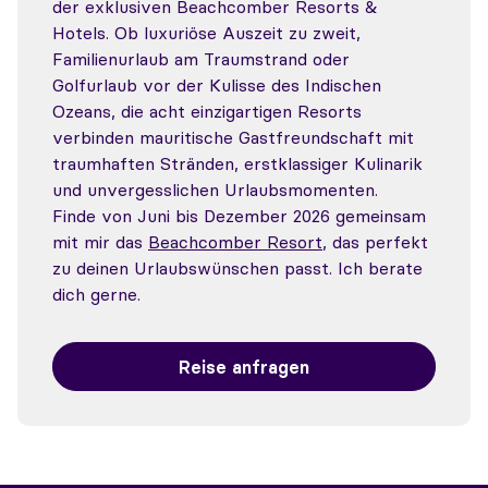
der exklusiven Beachcomber Resorts &
Hotels. Ob luxuriöse Auszeit zu zweit,
Familienurlaub am Traumstrand oder
Golfurlaub vor der Kulisse des Indischen
Ozeans, die acht einzigartigen Resorts
verbinden mauritische Gastfreundschaft mit
traumhaften Stränden, erstklassiger Kulinarik
und unvergesslichen Urlaubsmomenten.
Finde von Juni bis Dezember 2026 gemeinsam
mit mir das
Beachcomber Resort
, das perfekt
zu deinen Urlaubswünschen passt. Ich berate
dich gerne.
Reise anfragen