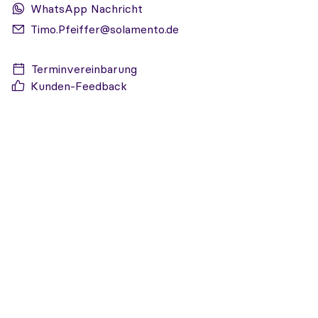
WhatsApp Nachricht
Timo.Pfeiffer@solamento.de
Terminvereinbarung
Kunden-Feedback