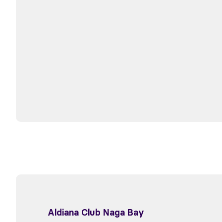
Aldiana Club Naga Bay