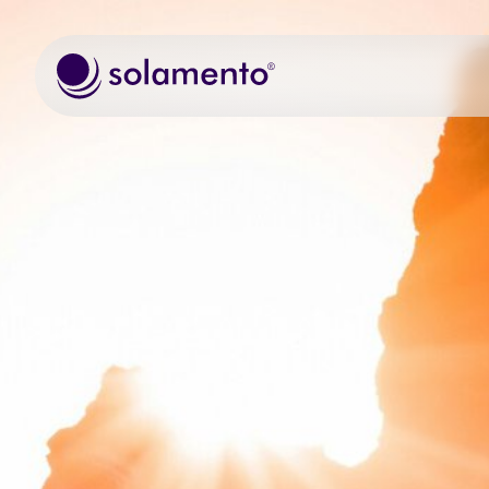
Zum Hauptinhalt springen