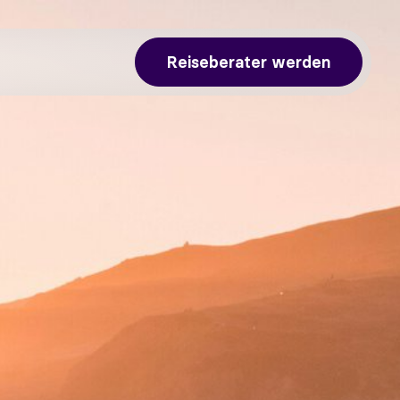
Reiseberater werden