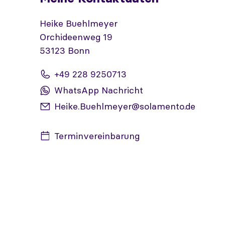
Heike Buehlmeyer
Orchideenweg 19
53123 Bonn
+49 228 9250713
WhatsApp Nachricht
Heike.Buehlmeyer@solamento.de
Terminvereinbarung