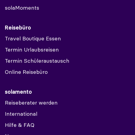
solaMoments
Reisebüro
Travel Boutique Essen
Termin Urlaubsreisen
Termin Schüleraustausch
Online Reisebüro
solamento
Reiseberater werden
International
Hilfe & FAQ