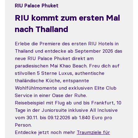
RIU Palace Phuket
RIU kommt zum ersten Mal
nach Thailand
Erlebe die Premiere des ersten RIU Hotels in
Thailand und entdecke ab September 2026 das
neue RIU Palace Phuket direkt am
paradiesischen Mai Khao Beach. Freu dich auf
stilvollen 5 Sterne Luxus, authentische
thailändische Küche, entspannte
Wohlfühlmomente und exklusiven Elite Club
Service in einer Oase der Ruhe.
Reisebeispiel mit Flug ab und bis Frankfurt, 10
Tage in der Juniorsuite inklusive All Inclusive
vom 30.11. bis 09.12.2026 ab 1.840 Euro pro
Person.
Entdecke jetzt noch mehr
Traumziele für