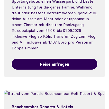
Sportangebote, einen Wasserpark und beste
Unterhaltung für die ganze Familie. Während
die Kinder bestens betreut werden, genießt du
deine Auszeit am Meer oder entspannst in
einem Zimmer mit direktem Poolzugang.
Reisebeispiel vom 25.08. bis 01.09.2026
inklusive Flug ab Köln, Transfer, Zug zum Flug
und All Inclusive ab 1.167 Euro pro Person im
Doppelzimmer.
Reise anfragen
Beachcomber Resorts & Hotels