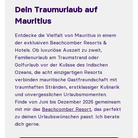
Dein Traumurlaub auf
Mauritius
Entdecke die Vielfalt von Mauritius in einem
der exklusiven Beachcomber Resorts &
Hotels. Ob luxuriöse Auszeit zu zweit,
Familienurlaub am Traumstrand oder
Golfurlaub vor der Kulisse des Indischen
Ozeans, die acht einzigartigen Resorts
verbinden mauritische Gastfreundschaft mit
traumhaften Stränden, erstklassiger Kulinarik
und unvergesslichen Urlaubsmomenten.
Finde von Juni bis Dezember 2026 gemeinsam
mit mir das
Beachcomber Resort
, das perfekt
zu deinen Urlaubswünschen passt. Ich berate
dich gerne.