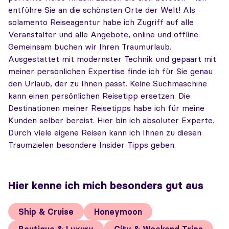
entführe Sie an die schönsten Orte der Welt! Als
solamento Reiseagentur habe ich Zugriff auf alle
Veranstalter und alle Angebote, online und offline.
Gemeinsam buchen wir Ihren Traumurlaub.
Ausgestattet mit modernster Technik und gepaart mit
meiner persönlichen Expertise finde ich für Sie genau
den Urlaub, der zu Ihnen passt. Keine Suchmaschine
kann einen persönlichen Reisetipp ersetzen. Die
Destinationen meiner Reisetipps habe ich für meine
Kunden selber bereist. Hier bin ich absoluter Experte.
Durch viele eigene Reisen kann ich Ihnen zu diesen
Traumzielen besondere Insider Tipps geben.
Hier kenne ich mich besonders gut aus
Ship & Cruise
Honeymoon