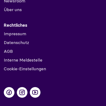
Newsroom
Über uns
Rechtliches
Impressum
Datenschutz
AGB
Interne Meldestelle
Cookie-Einstellungen