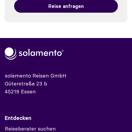
Reise anfragen
solamento Reisen GmbH
Güterstraße 23 b
45219 Essen
Entdecken
Reiseberater suchen