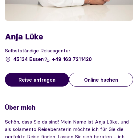
Anja Lüke
Selbstständige Reiseagentur
45134 Essen
+49 163 7211420
Reise anfragen
Online buchen
Über mich
Schön, dass Sie da sind! Mein Name ist Anja Lüke, und
als solamento Reiseberaterin möchte ich für Sie die
perfekte Reise finden. Lassen Sie sich beraten – ich