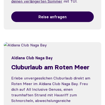
deinen verlängerten Sommer
mit TUI.
Reise anfragen
Aldiana Club Naga Bay
Cluburlaub am Roten Meer
Erlebe unvergesslichen Cluburlaub direkt am
Roten Meer im Aldiana Club Naga Bay. Freu
dich auf All Inclusive Genuss, einen
traumhaften Strand mit Hausriff zum
Schnorcheln, abwechslungsreiche