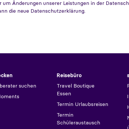
r um Änderungen unserer Leistungen in der Datensch
ann die neue Datenschutzerklärung.
ecken
Reisebüro
berater suchen
Travel Boutique
Essen
Moments
Termin Urlaubsreisen
Termin
Schüleraustausch