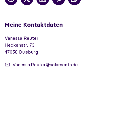
Meine Kontaktdaten
Vanessa Reuter
Heckenstr. 73
47058 Duisburg
Vanessa.Reuter@solamento.de