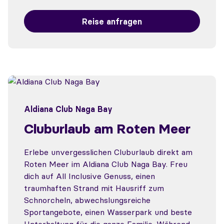
Reise anfragen
Aldiana Club Naga Bay
Cluburlaub am Roten Meer
Erlebe unvergesslichen Cluburlaub direkt am
Roten Meer im Aldiana Club Naga Bay. Freu
dich auf All Inclusive Genuss, einen
traumhaften Strand mit Hausriff zum
Schnorcheln, abwechslungsreiche
Sportangebote, einen Wasserpark und beste