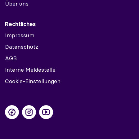
Über uns
Rechtliches
Impressum
Datenschutz
AGB
Interne Meldestelle
Cookie-Einstellungen