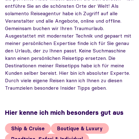
entführe Sie an die schönsten Orte der Welt! Als
solamento Reiseagentur habe ich Zugriff auf alle
Veranstalter und alle Angebote, online und offline.
Gemeinsam buchen wir Ihren Traumurlaub.
Ausgestattet mit modernster Technik und gepaart mit
meiner persönlichen Expertise finde ich für Sie genau
den Urlaub, der zu Ihnen passt. Keine Suchmaschine
kann einen persönlichen Reisetipp ersetzen. Die
Destinationen meiner Reisetipps habe ich für meine
Kunden selber bereist. Hier bin ich absoluter Experte.
Durch viele eigene Reisen kann ich Ihnen zu diesen
Traumzielen besondere Insider Tipps geben.
Hier kenne ich mich besonders gut aus
Ship & Cruise
Boutique & Luxury