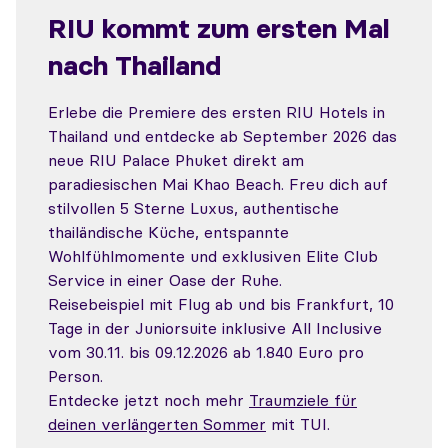
RIU kommt zum ersten Mal
nach Thailand
Erlebe die Premiere des ersten RIU Hotels in
Thailand und entdecke ab September 2026 das
neue RIU Palace Phuket direkt am
paradiesischen Mai Khao Beach. Freu dich auf
stilvollen 5 Sterne Luxus, authentische
thailändische Küche, entspannte
Wohlfühlmomente und exklusiven Elite Club
Service in einer Oase der Ruhe.
Reisebeispiel mit Flug ab und bis Frankfurt, 10
Tage in der Juniorsuite inklusive All Inclusive
vom 30.11. bis 09.12.2026 ab 1.840 Euro pro
Person.
Entdecke jetzt noch mehr
Traumziele für
deinen verlängerten Sommer
mit TUI.