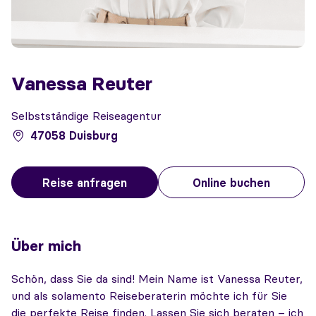
Vanessa Reuter
Selbstständige Reiseagentur
47058 Duisburg
Reise anfragen
Online buchen
Über mich
Schön, dass Sie da sind! Mein Name ist Vanessa Reuter,
und als solamento Reiseberaterin möchte ich für Sie
die perfekte Reise finden. Lassen Sie sich beraten – ich