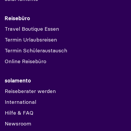
Reisebüro
Travel Boutique Essen
Termin Urlaubsreisen
Termin Schüleraustausch
Online Reisebüro
solamento
Reiseberater werden
International
Hilfe & FAQ
Newsroom