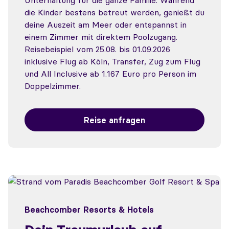
Unterhaltung für die ganze Familie. Während
die Kinder bestens betreut werden, genießt du
deine Auszeit am Meer oder entspannst in
einem Zimmer mit direktem Poolzugang.
Reisebeispiel vom 25.08. bis 01.09.2026
inklusive Flug ab Köln, Transfer, Zug zum Flug
und All Inclusive ab 1.167 Euro pro Person im
Doppelzimmer.
Reise anfragen
Beachcomber Resorts & Hotels