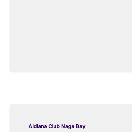
Aldiana Club Naga Bay