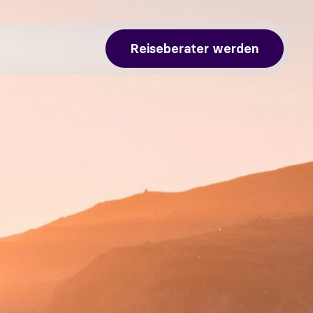
Reiseberater werden