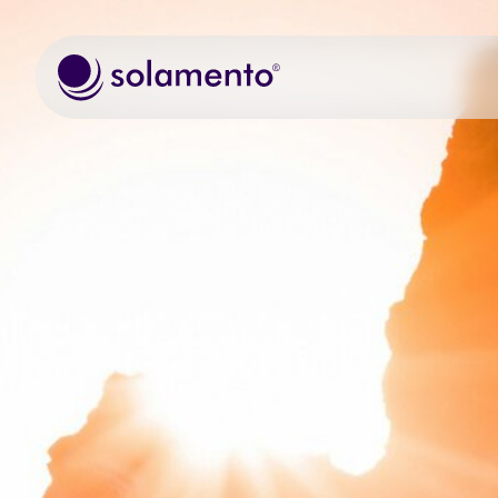
Zum Hauptinhalt springen