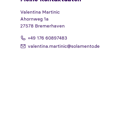
Valentina Martinic
Ahornweg 1a
27578 Bremerhaven
+49 176 60897483
valentina.martinic@solamento.de