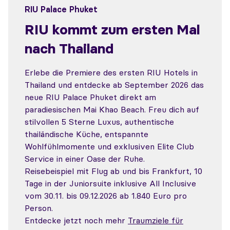
RIU Palace Phuket
RIU kommt zum ersten Mal
nach Thailand
Erlebe die Premiere des ersten RIU Hotels in
Thailand und entdecke ab September 2026 das
neue RIU Palace Phuket direkt am
paradiesischen Mai Khao Beach. Freu dich auf
stilvollen 5 Sterne Luxus, authentische
thailändische Küche, entspannte
Wohlfühlmomente und exklusiven Elite Club
Service in einer Oase der Ruhe.
Reisebeispiel mit Flug ab und bis Frankfurt, 10
Tage in der Juniorsuite inklusive All Inclusive
vom 30.11. bis 09.12.2026 ab 1.840 Euro pro
Person.
Entdecke jetzt noch mehr
Traumziele für