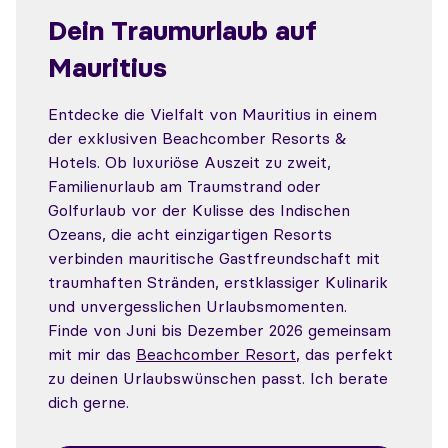
Dein Traumurlaub auf
Mauritius
Entdecke die Vielfalt von Mauritius in einem
der exklusiven Beachcomber Resorts &
Hotels. Ob luxuriöse Auszeit zu zweit,
Familienurlaub am Traumstrand oder
Golfurlaub vor der Kulisse des Indischen
Ozeans, die acht einzigartigen Resorts
verbinden mauritische Gastfreundschaft mit
traumhaften Stränden, erstklassiger Kulinarik
und unvergesslichen Urlaubsmomenten.
Finde von Juni bis Dezember 2026 gemeinsam
mit mir das
Beachcomber Resort
, das perfekt
zu deinen Urlaubswünschen passt. Ich berate
dich gerne.