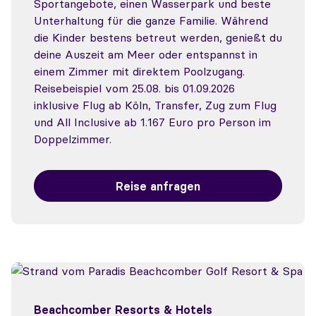
Sportangebote, einen Wasserpark und beste
Unterhaltung für die ganze Familie. Während
die Kinder bestens betreut werden, genießt du
deine Auszeit am Meer oder entspannst in
einem Zimmer mit direktem Poolzugang.
Reisebeispiel vom 25.08. bis 01.09.2026
inklusive Flug ab Köln, Transfer, Zug zum Flug
und All Inclusive ab 1.167 Euro pro Person im
Doppelzimmer.
Reise anfragen
Beachcomber Resorts & Hotels