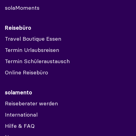
solaMoments
Reisebüro
Travel Boutique Essen
Termin Urlaubsreisen
Termin Schüleraustausch
Online Reisebüro
solamento
Reiseberater werden
International
Hilfe & FAQ