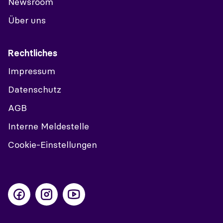
Newsroom
Über uns
Rechtliches
Impressum
Datenschutz
AGB
Interne Meldestelle
Cookie-Einstellungen