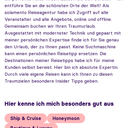
entführe Sie an die schönsten Orte der Welt! Als
solamento Reiseagentur habe ich Zugriff auf alle
Veranstalter und alle Angebote, online und offline.
Gemeinsam buchen wir Ihren Traumurlaub.
Ausgestattet mit modernster Technik und gepaart mit
meiner persönlichen Expertise finde ich für Sie genau
den Urlaub, der zu Ihnen passt. Keine Suchmaschine
kann einen persönlichen Reisetipp ersetzen. Die
Destinationen meiner Reisetipps habe ich für meine
Kunden selbst bereist. Hier bin ich absolute Expertin.
Durch viele eigene Reisen kann ich Ihnen zu diesen
Traumzielen besondere Insider Tipps geben.
Hier kenne ich mich besonders gut aus
Ship & Cruise
Honeymoon