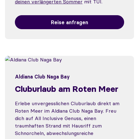
deinen verlängerten Sommer
mit TUI.
Reise anfragen
Aldiana Club Naga Bay
Cluburlaub am Roten Meer
Erlebe unvergesslichen Cluburlaub direkt am
Roten Meer im Aldiana Club Naga Bay. Freu
dich auf All Inclusive Genuss, einen
traumhaften Strand mit Hausriff zum
Schnorcheln, abwechslungsreiche