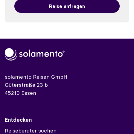
Reise anfragen
solamento Reisen GmbH
Güterstraße 23 b
45219 Essen
Entdecken
Reiseberater suchen