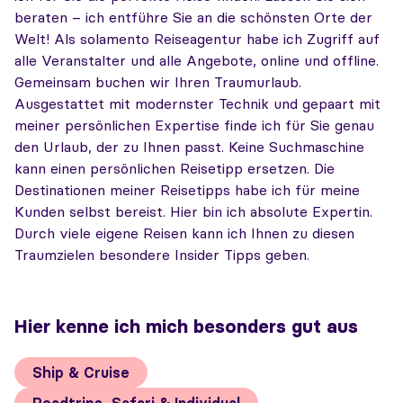
beraten – ich entführe Sie an die schönsten Orte der
Welt! Als solamento Reiseagentur habe ich Zugriff auf
alle Veranstalter und alle Angebote, online und offline.
Gemeinsam buchen wir Ihren Traumurlaub.
Ausgestattet mit modernster Technik und gepaart mit
meiner persönlichen Expertise finde ich für Sie genau
den Urlaub, der zu Ihnen passt. Keine Suchmaschine
kann einen persönlichen Reisetipp ersetzen. Die
Destinationen meiner Reisetipps habe ich für meine
Kunden selbst bereist. Hier bin ich absolute Expertin.
Durch viele eigene Reisen kann ich Ihnen zu diesen
Traumzielen besondere Insider Tipps geben.
Hier kenne ich mich besonders gut aus
Ship & Cruise