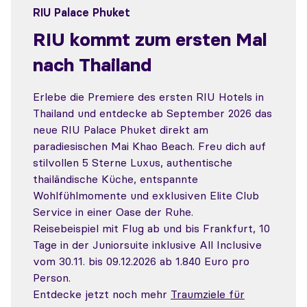
RIU Palace Phuket
RIU kommt zum ersten Mal
nach Thailand
Erlebe die Premiere des ersten RIU Hotels in
Thailand und entdecke ab September 2026 das
neue RIU Palace Phuket direkt am
paradiesischen Mai Khao Beach. Freu dich auf
stilvollen 5 Sterne Luxus, authentische
thailändische Küche, entspannte
Wohlfühlmomente und exklusiven Elite Club
Service in einer Oase der Ruhe.
Reisebeispiel mit Flug ab und bis Frankfurt, 10
Tage in der Juniorsuite inklusive All Inclusive
vom 30.11. bis 09.12.2026 ab 1.840 Euro pro
Person.
Entdecke jetzt noch mehr
Traumziele für