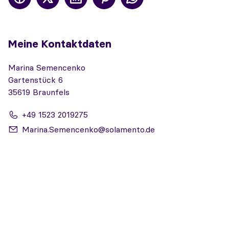
Meine Kontaktdaten
Marina Semencenko
Gartenstück 6
35619 Braunfels
+49 1523 2019275
Marina.Semencenko@solamento.de