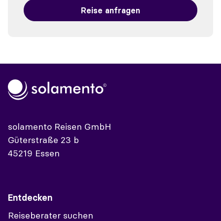
Reise anfragen
solamento Reisen GmbH
Güterstraße 23 b
45219 Essen
Entdecken
Reiseberater suchen