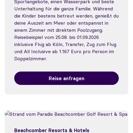
Sportangebote, einen Wasserpark und beste
Unterhaltung für die ganze Familie. Während
die Kinder bestens betreut werden, genießt du
deine Auszeit am Meer oder entspannst in
einem Zimmer mit direktem Poolzugang.
Reisebeispiel vom 25.08. bis 01.09.2026
inklusive Flug ab Köln, Transfer, Zug zum Flug
und All Inclusive ab 1.167 Euro pro Person im
Doppelzimmer.
Reise anfragen
Beachcomber Resorts & Hotels