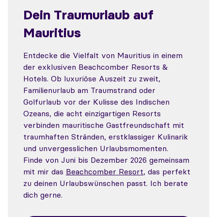
Dein Traumurlaub auf
Mauritius
Entdecke die Vielfalt von Mauritius in einem
der exklusiven Beachcomber Resorts &
Hotels. Ob luxuriöse Auszeit zu zweit,
Familienurlaub am Traumstrand oder
Golfurlaub vor der Kulisse des Indischen
Ozeans, die acht einzigartigen Resorts
verbinden mauritische Gastfreundschaft mit
traumhaften Stränden, erstklassiger Kulinarik
und unvergesslichen Urlaubsmomenten.
Finde von Juni bis Dezember 2026 gemeinsam
mit mir das
Beachcomber Resort
, das perfekt
zu deinen Urlaubswünschen passt. Ich berate
dich gerne.