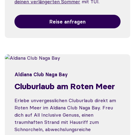
deinen verlängerten Sommer
mit TUI.
Reise anfragen
Aldiana Club Naga Bay
Cluburlaub am Roten Meer
Erlebe unvergesslichen Cluburlaub direkt am
Roten Meer im Aldiana Club Naga Bay. Freu
dich auf All Inclusive Genuss, einen
traumhaften Strand mit Hausriff zum
Schnorcheln, abwechslungsreiche