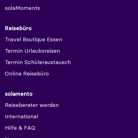
solaMoments
Reisebüro
Travel Boutique Essen
Termin Urlaubsreisen
Termin Schüleraustausch
Online Reisebüro
solamento
Reiseberater werden
International
Hilfe & FAQ