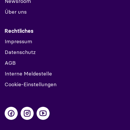
Newsroom
Über uns
Rechtliches
Impressum
Datenschutz
AGB
Interne Meldestelle
Cookie-Einstellungen