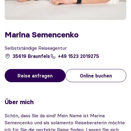
Marina Semencenko
Selbstständige Reiseagentur
35619 Braunfels
+49 1523 2019275
Reise anfragen
Online buchen
Über mich
Schön, dass Sie da sind! Mein Name ist Marina
Semencenko und als solamento Reiseberaterin möchte
ich für Sie die perfekte Reise finden. Lassen Sie sich