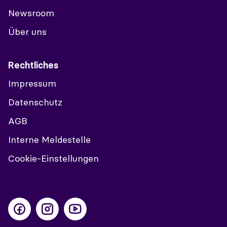
Newsroom
Über uns
Rechtliches
Impressum
Datenschutz
AGB
Interne Meldestelle
Cookie-Einstellungen