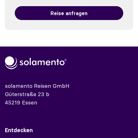
Reise anfragen
solamento Reisen GmbH
Güterstraße 23 b
45219 Essen
Entdecken