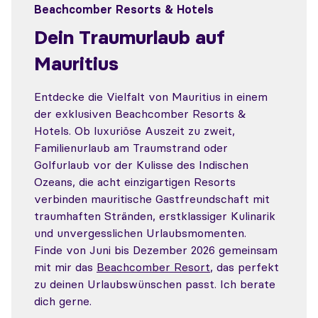
Beachcomber Resorts & Hotels
Dein Traumurlaub auf
Mauritius
Entdecke die Vielfalt von Mauritius in einem
der exklusiven Beachcomber Resorts &
Hotels. Ob luxuriöse Auszeit zu zweit,
Familienurlaub am Traumstrand oder
Golfurlaub vor der Kulisse des Indischen
Ozeans, die acht einzigartigen Resorts
verbinden mauritische Gastfreundschaft mit
traumhaften Stränden, erstklassiger Kulinarik
und unvergesslichen Urlaubsmomenten.
Finde von Juni bis Dezember 2026 gemeinsam
mit mir das
Beachcomber Resort
, das perfekt
zu deinen Urlaubswünschen passt. Ich berate
dich gerne.