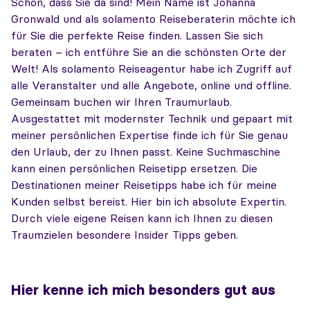
Schön, dass Sie da sind! Mein Name ist Johanna
Gronwald und als solamento Reiseberaterin möchte ich
für Sie die perfekte Reise finden. Lassen Sie sich
beraten – ich entführe Sie an die schönsten Orte der
Welt! Als solamento Reiseagentur habe ich Zugriff auf
alle Veranstalter und alle Angebote, online und offline.
Gemeinsam buchen wir Ihren Traumurlaub.
Ausgestattet mit modernster Technik und gepaart mit
meiner persönlichen Expertise finde ich für Sie genau
den Urlaub, der zu Ihnen passt. Keine Suchmaschine
kann einen persönlichen Reisetipp ersetzen. Die
Destinationen meiner Reisetipps habe ich für meine
Kunden selbst bereist. Hier bin ich absolute Expertin.
Durch viele eigene Reisen kann ich Ihnen zu diesen
Traumzielen besondere Insider Tipps geben.
Hier kenne ich mich besonders gut aus