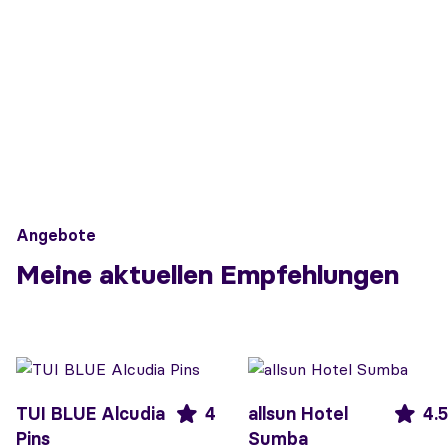
Angebote
Meine aktuellen Empfehlungen
TUI BLUE Alcudia
4
allsun Hotel
4.5
Pins
Sumba