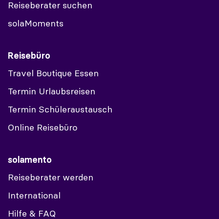
Reiseberater suchen
solaMoments
Reisebüro
Travel Boutique Essen
Termin Urlaubsreisen
Termin Schüleraustausch
Online Reisebüro
solamento
Reiseberater werden
International
Hilfe & FAQ