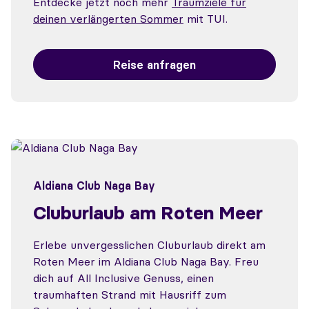
Entdecke jetzt noch mehr
Traumziele für
deinen verlängerten Sommer
mit TUI.
Reise anfragen
Aldiana Club Naga Bay
Cluburlaub am Roten Meer
Erlebe unvergesslichen Cluburlaub direkt am
Roten Meer im Aldiana Club Naga Bay. Freu
dich auf All Inclusive Genuss, einen
traumhaften Strand mit Hausriff zum