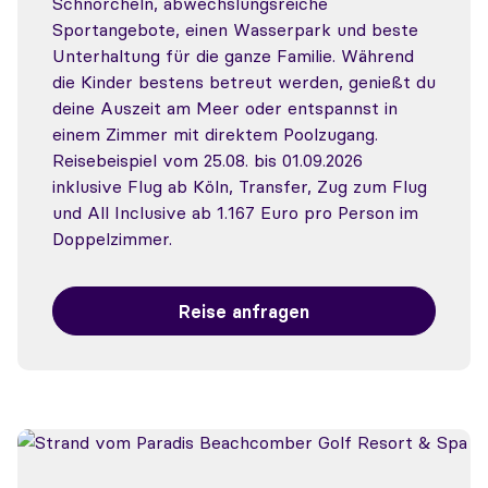
Schnorcheln, abwechslungsreiche
Sportangebote, einen Wasserpark und beste
Unterhaltung für die ganze Familie. Während
die Kinder bestens betreut werden, genießt du
deine Auszeit am Meer oder entspannst in
einem Zimmer mit direktem Poolzugang.
Reisebeispiel vom 25.08. bis 01.09.2026
inklusive Flug ab Köln, Transfer, Zug zum Flug
und All Inclusive ab 1.167 Euro pro Person im
Doppelzimmer.
Reise anfragen