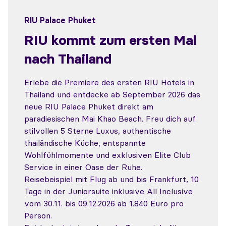
RIU Palace Phuket
RIU kommt zum ersten Mal
nach Thailand
Erlebe die Premiere des ersten RIU Hotels in
Thailand und entdecke ab September 2026 das
neue RIU Palace Phuket direkt am
paradiesischen Mai Khao Beach. Freu dich auf
stilvollen 5 Sterne Luxus, authentische
thailändische Küche, entspannte
Wohlfühlmomente und exklusiven Elite Club
Service in einer Oase der Ruhe.
Reisebeispiel mit Flug ab und bis Frankfurt, 10
Tage in der Juniorsuite inklusive All Inclusive
vom 30.11. bis 09.12.2026 ab 1.840 Euro pro
Person.