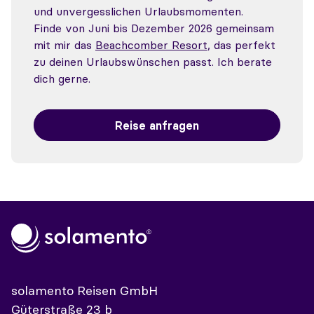
und unvergesslichen Urlaubsmomenten.
Finde von Juni bis Dezember 2026 gemeinsam
mit mir das
Beachcomber Resort
, das perfekt
zu deinen Urlaubswünschen passt. Ich berate
dich gerne.
Reise anfragen
solamento Reisen GmbH
Güterstraße 23 b