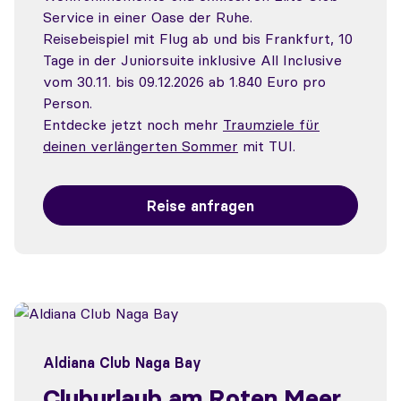
Service in einer Oase der Ruhe.
Reisebeispiel mit Flug ab und bis Frankfurt, 10
Tage in der Juniorsuite inklusive All Inclusive
vom 30.11. bis 09.12.2026 ab 1.840 Euro pro
Person.
Entdecke jetzt noch mehr
Traumziele für
deinen verlängerten Sommer
mit TUI.
Reise anfragen
Aldiana Club Naga Bay
Cluburlaub am Roten Meer