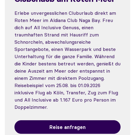
Erlebe unvergesslichen Cluburlaub direkt am
Roten Meer im Aldiana Club Naga Bay. Freu
dich auf All Inclusive Genuss, einen
traumhaften Strand mit Hausriff zum
Schnorcheln, abwechslungsreiche
Sportangebote, einen Wasserpark und beste
Unterhaltung für die ganze Familie. Während
die Kinder bestens betreut werden, genießt du
deine Auszeit am Meer oder entspannst in
einem Zimmer mit direktem Poolzugang.
Reisebeispiel vom 25.08. bis 01.09.2026
inklusive Flug ab Köln, Transfer, Zug zum Flug
und All Inclusive ab 1.167 Euro pro Person im
Doppelzimmer.
Reise anfragen