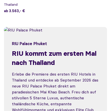
Thailand
ab 3.563,- €
RIU Palace Phuket
RIU kommt zum ersten Mal
nach Thailand
Erlebe die Premiere des ersten RIU Hotels in
Thailand und entdecke ab September 2026 das
neue RIU Palace Phuket direkt am
paradiesischen Mai Khao Beach. Freu dich auf
stilvollen 5 Sterne Luxus, authentische
thailändische Küche, entspannte
Wohlfühlmomente und exklusiven Elite Club