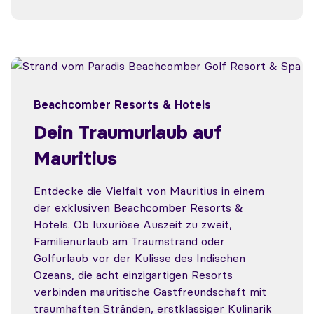
Beachcomber Resorts & Hotels
Dein Traumurlaub auf
Mauritius
Entdecke die Vielfalt von Mauritius in einem
der exklusiven Beachcomber Resorts &
Hotels. Ob luxuriöse Auszeit zu zweit,
Familienurlaub am Traumstrand oder
Golfurlaub vor der Kulisse des Indischen
Ozeans, die acht einzigartigen Resorts
verbinden mauritische Gastfreundschaft mit
traumhaften Stränden, erstklassiger Kulinarik