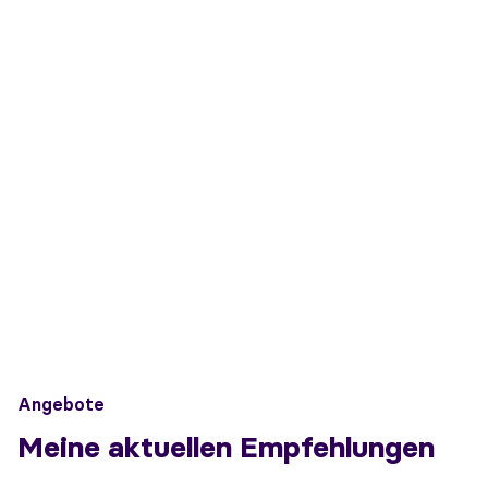
Angebote
Meine aktuellen Empfehlungen