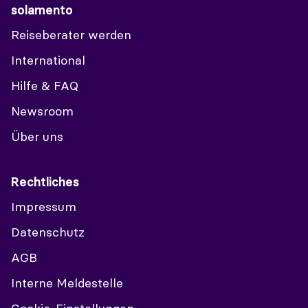
solamento
Reiseberater werden
International
Hilfe & FAQ
Newsroom
Über uns
Rechtliches
Impressum
Datenschutz
AGB
Interne Meldestelle