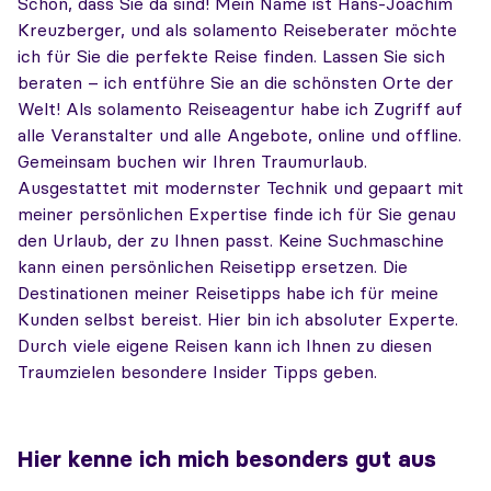
Schön, dass Sie da sind! Mein Name ist Hans-Joachim
Kreuzberger, und als solamento Reiseberater möchte
ich für Sie die perfekte Reise finden. Lassen Sie sich
beraten – ich entführe Sie an die schönsten Orte der
Welt! Als solamento Reiseagentur habe ich Zugriff auf
alle Veranstalter und alle Angebote, online und offline.
Gemeinsam buchen wir Ihren Traumurlaub.
Ausgestattet mit modernster Technik und gepaart mit
meiner persönlichen Expertise finde ich für Sie genau
den Urlaub, der zu Ihnen passt. Keine Suchmaschine
kann einen persönlichen Reisetipp ersetzen. Die
Destinationen meiner Reisetipps habe ich für meine
Kunden selbst bereist. Hier bin ich absoluter Experte.
Durch viele eigene Reisen kann ich Ihnen zu diesen
Traumzielen besondere Insider Tipps geben.
Hier kenne ich mich besonders gut aus