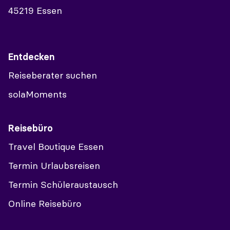
45219 Essen
Entdecken
Reiseberater suchen
solaMoments
Reisebüro
Travel Boutique Essen
Termin Urlaubsreisen
Termin Schüleraustausch
Online Reisebüro