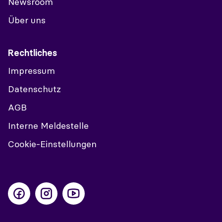
Newsroom
Über uns
Rechtliches
Impressum
Datenschutz
AGB
Interne Meldestelle
Cookie-Einstellungen