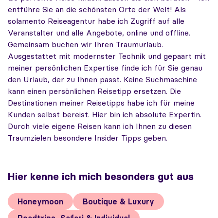
entführe Sie an die schönsten Orte der Welt! Als
solamento Reiseagentur habe ich Zugriff auf alle
Veranstalter und alle Angebote, online und offline.
Gemeinsam buchen wir Ihren Traumurlaub.
Ausgestattet mit modernster Technik und gepaart mit
meiner persönlichen Expertise finde ich für Sie genau
den Urlaub, der zu Ihnen passt. Keine Suchmaschine
kann einen persönlichen Reisetipp ersetzen. Die
Destinationen meiner Reisetipps habe ich für meine
Kunden selbst bereist. Hier bin ich absolute Expertin.
Durch viele eigene Reisen kann ich Ihnen zu diesen
Traumzielen besondere Insider Tipps geben.
Hier kenne ich mich besonders gut aus
Honeymoon
Boutique & Luxury