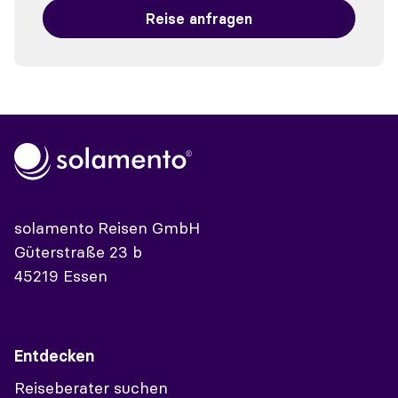
Reise anfragen
solamento Reisen GmbH
Güterstraße 23 b
45219 Essen
Entdecken
Reiseberater suchen