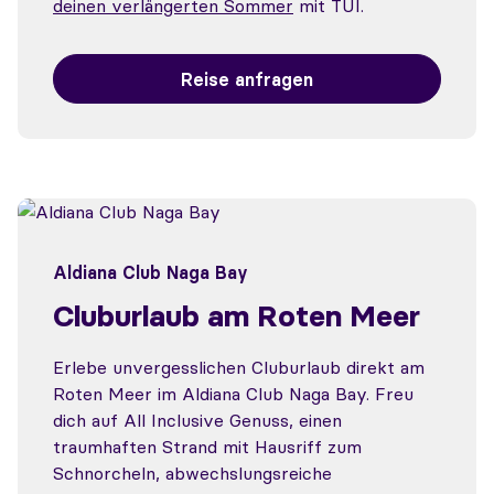
deinen verlängerten Sommer
mit TUI.
Reise anfragen
Aldiana Club Naga Bay
Cluburlaub am Roten Meer
Erlebe unvergesslichen Cluburlaub direkt am
Roten Meer im Aldiana Club Naga Bay. Freu
dich auf All Inclusive Genuss, einen
traumhaften Strand mit Hausriff zum
Schnorcheln, abwechslungsreiche