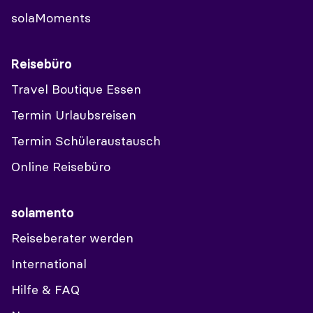
solaMoments
Reisebüro
Travel Boutique Essen
Termin Urlaubsreisen
Termin Schüleraustausch
Online Reisebüro
solamento
Reiseberater werden
International
Hilfe & FAQ