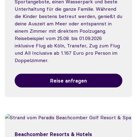
Sportangebote, einen Wasserpark und beste
Unterhaltung für die ganze Familie. Während
die Kinder bestens betreut werden, genießt du
deine Auszeit am Meer oder entspannst in
einem Zimmer mit direktem Poolzugang.
Reisebeispiel vom 25.08. bis 01.09.2026
inklusive Flug ab Köln, Transfer, Zug zum Flug
und All Inclusive ab 1.167 Euro pro Person im
Doppelzimmer.
Reise anfragen
Beachcomber Resorts & Hotels