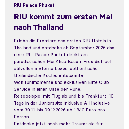
RIU Palace Phuket
RIU kommt zum ersten Mal
nach Thailand
Erlebe die Premiere des ersten RIU Hotels in
Thailand und entdecke ab September 2026 das
neue RIU Palace Phuket direkt am
paradiesischen Mai Khao Beach. Freu dich auf
stilvollen 5 Sterne Luxus, authentische
thailändische Küche, entspannte
Wohlfühlmomente und exklusiven Elite Club
Service in einer Oase der Ruhe.
Reisebeispiel mit Flug ab und bis Frankfurt, 10
Tage in der Juniorsuite inklusive All Inclusive
vom 30.11. bis 09.12.2026 ab 1.840 Euro pro
Person.
Entdecke jetzt noch mehr
Traumziele für