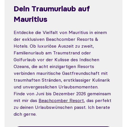
Dein Traumurlaub auf
Mauritius
Entdecke die Vielfalt von Mauritius in einem
der exklusiven Beachcomber Resorts &
Hotels. Ob luxuriöse Auszeit zu zweit,
Familienurlaub am Traumstrand oder
Golfurlaub vor der Kulisse des Indischen
Ozeans, die acht einzigartigen Resorts
verbinden mauritische Gastfreundschaft mit
traumhaften Stränden, erstklassiger Kulinarik
und unvergesslichen Urlaubsmomenten.
Finde von Juni bis Dezember 2026 gemeinsam
mit mir das
Beachcomber Resort
, das perfekt
zu deinen Urlaubswünschen passt. Ich berate
dich gerne.